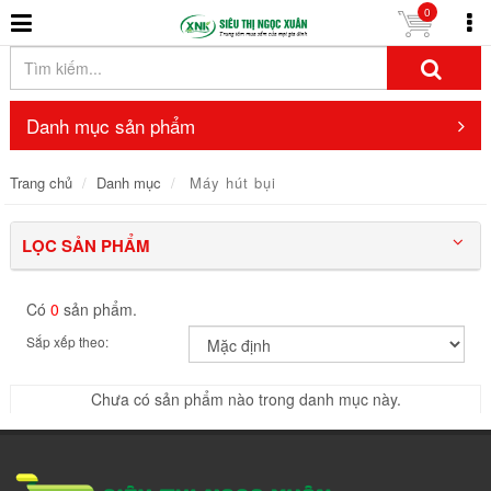
0
Danh mục sản phẩm
Trang chủ
Danh mục
Máy hút bụi
LỌC SẢN PHẨM
Có
0
sản phẩm.
Sắp xếp theo:
Chưa có sản phẩm nào trong danh mục này.