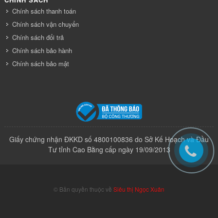
Chính sách thanh toán
Chính sách vận chuyển
Chính sách đổi trả
Chính sách bảo hành
Chính sách bảo mật
Giấy chứng nhận ĐKKD số 4800100836 do Sở Kế Hoạch và Đầu
Tư tỉnh Cao Bằng cấp ngày 19/09/2013
© Bản quyền thuộc về
Siêu thị Ngọc Xuân